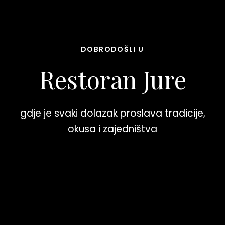
DOBRODOŠLI U
Restoran Jure
gdje je svaki dolazak proslava tradicije,
okusa i zajedništva